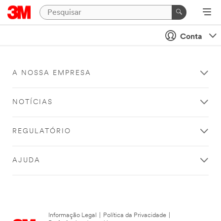
Conta
A NOSSA EMPRESA
NOTÍCIAS
REGULATÓRIO
AJUDA
Informação Legal
|
Política da Privacidade
|