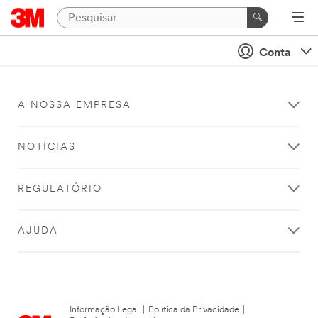
Conta
A NOSSA EMPRESA
NOTÍCIAS
REGULATÓRIO
AJUDA
Informação Legal
|
Política da Privacidade
|