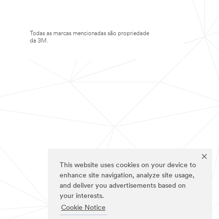
Todas as marcas mencionadas são propriedade
da 3M.
This website uses cookies on your device to
enhance site navigation, analyze site usage,
and deliver you advertisements based on
your interests.
Cookie Notice