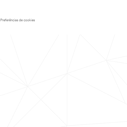
Preferências de cookies