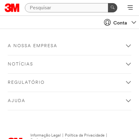
Conta
A NOSSA EMPRESA
NOTÍCIAS
REGULATÓRIO
AJUDA
Informação Legal
|
Política da Privacidade
|