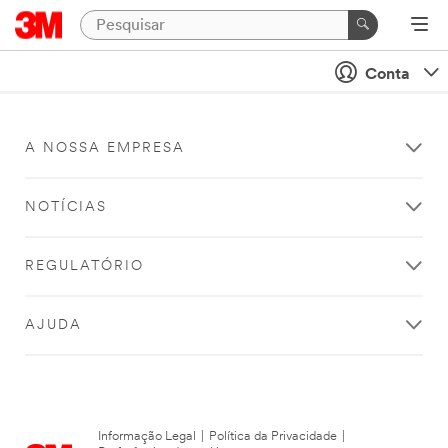
Conta
A NOSSA EMPRESA
NOTÍCIAS
REGULATÓRIO
AJUDA
Informação Legal
|
Política da Privacidade
|