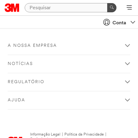
Conta
A NOSSA EMPRESA
NOTÍCIAS
REGULATÓRIO
AJUDA
Informação Legal
|
Política da Privacidade
|