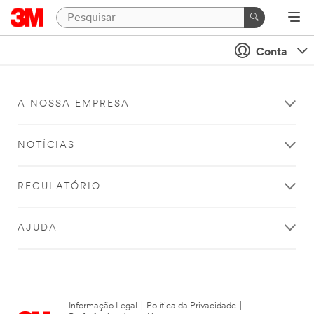
Conta
A NOSSA EMPRESA
NOTÍCIAS
REGULATÓRIO
AJUDA
Informação Legal
|
Política da Privacidade
|