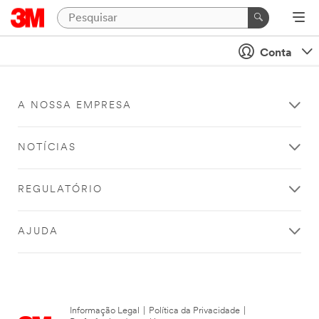
Conta
A NOSSA EMPRESA
NOTÍCIAS
REGULATÓRIO
AJUDA
Informação Legal
|
Política da Privacidade
|