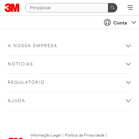
Conta
A NOSSA EMPRESA
NOTÍCIAS
REGULATÓRIO
AJUDA
Informação Legal
|
Política da Privacidade
|