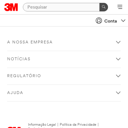
Conta
A NOSSA EMPRESA
NOTÍCIAS
REGULATÓRIO
AJUDA
Informação Legal
|
Política da Privacidade
|