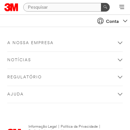
Conta
A NOSSA EMPRESA
NOTÍCIAS
REGULATÓRIO
AJUDA
Informação Legal
|
Política da Privacidade
|