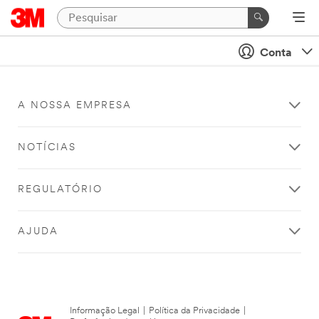
Conta
A NOSSA EMPRESA
NOTÍCIAS
REGULATÓRIO
AJUDA
Informação Legal
|
Política da Privacidade
|