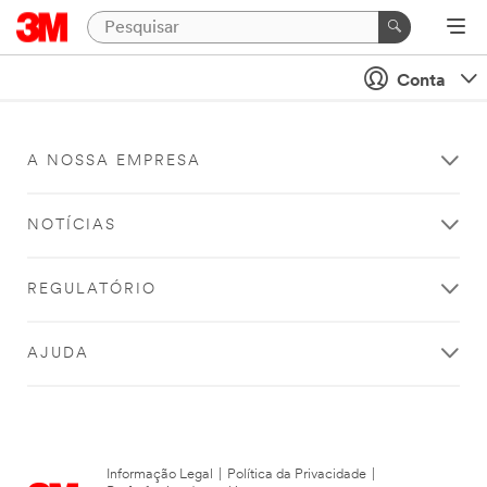
Conta
A NOSSA EMPRESA
NOTÍCIAS
REGULATÓRIO
AJUDA
Informação Legal
|
Política da Privacidade
|