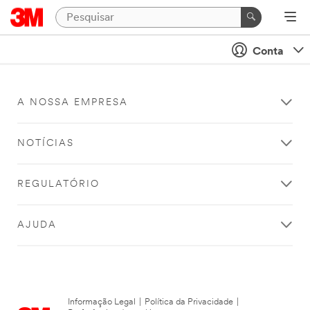
Conta
A NOSSA EMPRESA
NOTÍCIAS
REGULATÓRIO
AJUDA
Informação Legal
|
Política da Privacidade
|