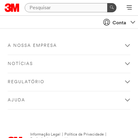
Conta
A NOSSA EMPRESA
NOTÍCIAS
REGULATÓRIO
AJUDA
Informação Legal
|
Política da Privacidade
|