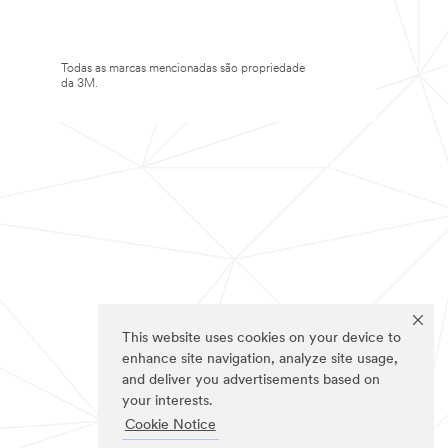
Todas as marcas mencionadas são propriedade
da 3M.
This website uses cookies on your device to
enhance site navigation, analyze site usage,
and deliver you advertisements based on
your interests.
Cookie Notice