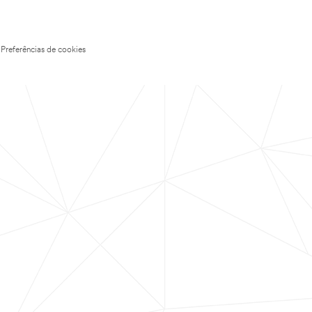
Preferências de cookies