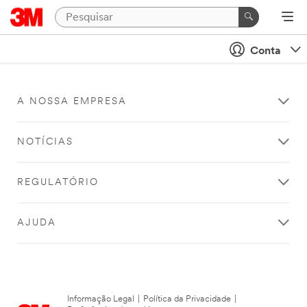
Conta
A NOSSA EMPRESA
NOTÍCIAS
REGULATÓRIO
AJUDA
Informação Legal
|
Política da Privacidade
|