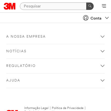
Conta
A NOSSA EMPRESA
NOTÍCIAS
REGULATÓRIO
AJUDA
Informação Legal
|
Política da Privacidade
|