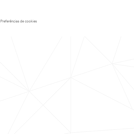
Preferências de cookies