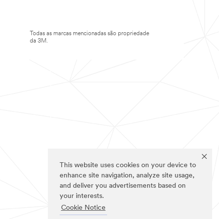
Todas as marcas mencionadas são propriedade
da 3M.
This website uses cookies on your device to
enhance site navigation, analyze site usage,
and deliver you advertisements based on
your interests.
Cookie Notice