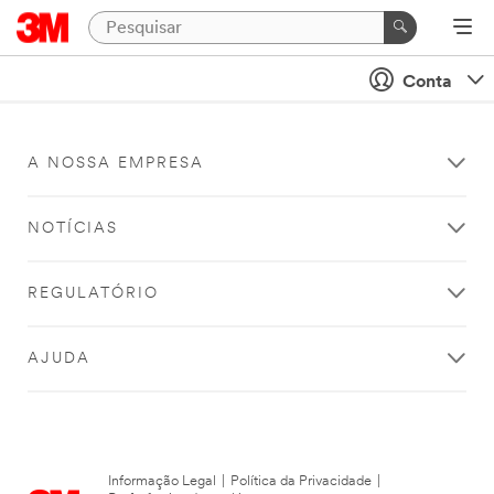
Conta
A NOSSA EMPRESA
NOTÍCIAS
REGULATÓRIO
AJUDA
Informação Legal
|
Política da Privacidade
|