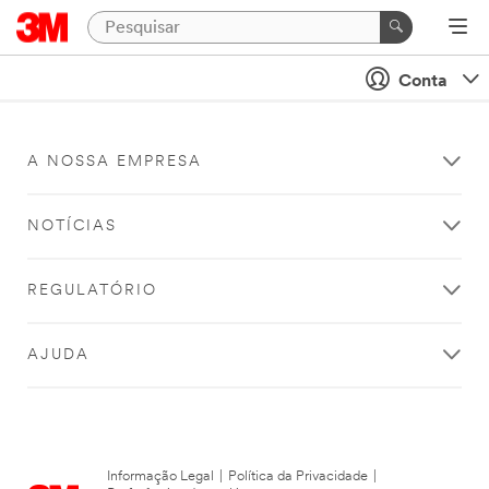
Conta
A NOSSA EMPRESA
NOTÍCIAS
REGULATÓRIO
AJUDA
Informação Legal
|
Política da Privacidade
|