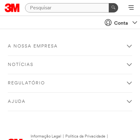
Conta
A NOSSA EMPRESA
NOTÍCIAS
REGULATÓRIO
AJUDA
Informação Legal
|
Política da Privacidade
|