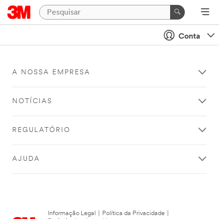
Conta
A NOSSA EMPRESA
NOTÍCIAS
REGULATÓRIO
AJUDA
Informação Legal
|
Política da Privacidade
|