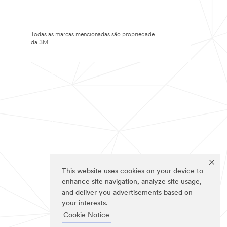
Todas as marcas mencionadas são propriedade
da 3M.
This website uses cookies on your device to
enhance site navigation, analyze site usage,
and deliver you advertisements based on
your interests.
Cookie Notice