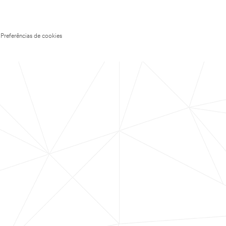
Preferências de cookies