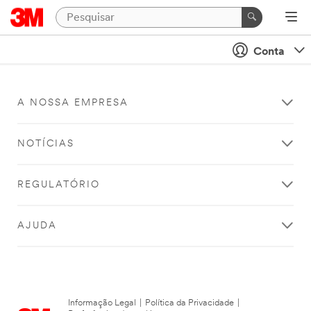
Conta
A NOSSA EMPRESA
NOTÍCIAS
REGULATÓRIO
AJUDA
Informação Legal
|
Política da Privacidade
|