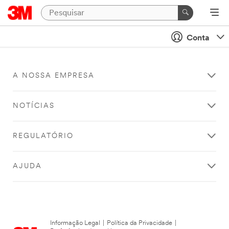
Conta
A NOSSA EMPRESA
NOTÍCIAS
REGULATÓRIO
AJUDA
Informação Legal
|
Política da Privacidade
|