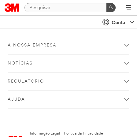
Conta
A NOSSA EMPRESA
NOTÍCIAS
REGULATÓRIO
AJUDA
Informação Legal
|
Política da Privacidade
|