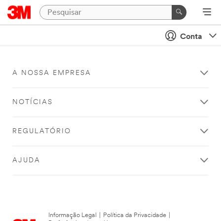
Conta
A NOSSA EMPRESA
NOTÍCIAS
REGULATÓRIO
AJUDA
Informação Legal
|
Política da Privacidade
|