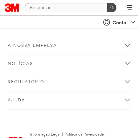
Conta
A NOSSA EMPRESA
NOTÍCIAS
REGULATÓRIO
AJUDA
Informação Legal
|
Política da Privacidade
|