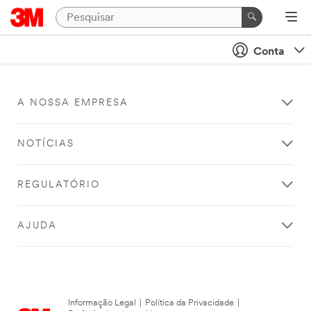
Conta
A NOSSA EMPRESA
NOTÍCIAS
REGULATÓRIO
AJUDA
Informação Legal
|
Política da Privacidade
|