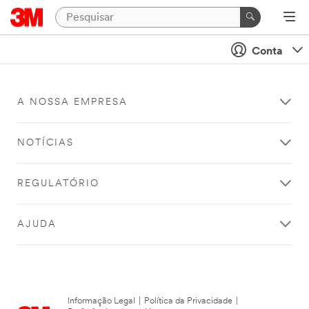
Conta
A NOSSA EMPRESA
NOTÍCIAS
REGULATÓRIO
AJUDA
Informação Legal
|
Política da Privacidade
|