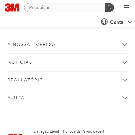
Conta
A NOSSA EMPRESA
NOTÍCIAS
REGULATÓRIO
AJUDA
Informação Legal
|
Política da Privacidade
|