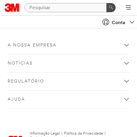
Conta
A NOSSA EMPRESA
NOTÍCIAS
REGULATÓRIO
AJUDA
Informação Legal
|
Política da Privacidade
|