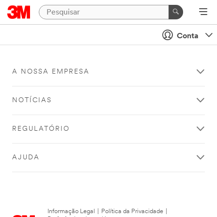
Conta
A NOSSA EMPRESA
NOTÍCIAS
REGULATÓRIO
AJUDA
Informação Legal
|
Política da Privacidade
|