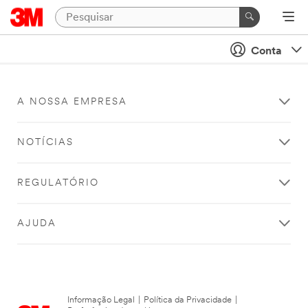
Conta
A NOSSA EMPRESA
NOTÍCIAS
REGULATÓRIO
AJUDA
Informação Legal
|
Política da Privacidade
|