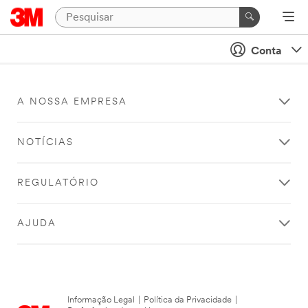
Conta
A NOSSA EMPRESA
NOTÍCIAS
REGULATÓRIO
AJUDA
Informação Legal
|
Política da Privacidade
|