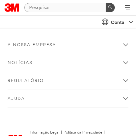
Conta
A NOSSA EMPRESA
NOTÍCIAS
REGULATÓRIO
AJUDA
Informação Legal
|
Política da Privacidade
|