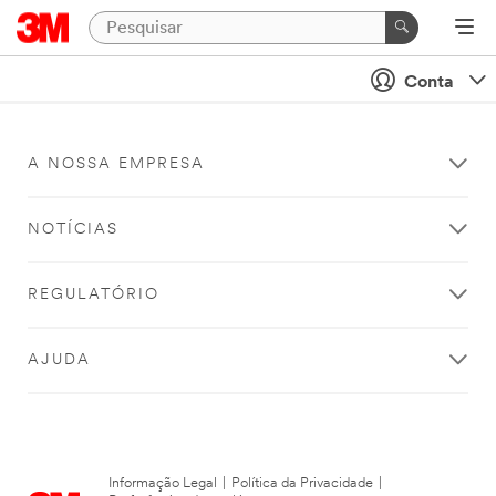
Conta
A NOSSA EMPRESA
NOTÍCIAS
REGULATÓRIO
AJUDA
Informação Legal
|
Política da Privacidade
|