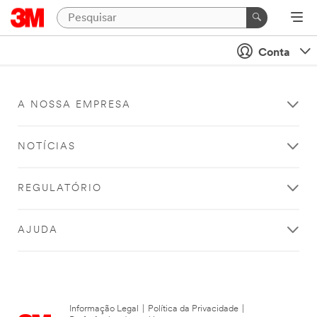
Conta
A NOSSA EMPRESA
NOTÍCIAS
REGULATÓRIO
AJUDA
Informação Legal
|
Política da Privacidade
|