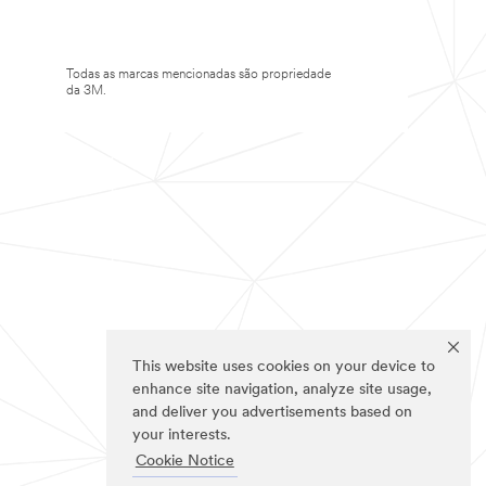
Todas as marcas mencionadas são propriedade
da 3M.
This website uses cookies on your device to
enhance site navigation, analyze site usage,
and deliver you advertisements based on
your interests.
Cookie Notice