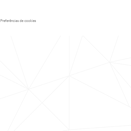
Preferências de cookies