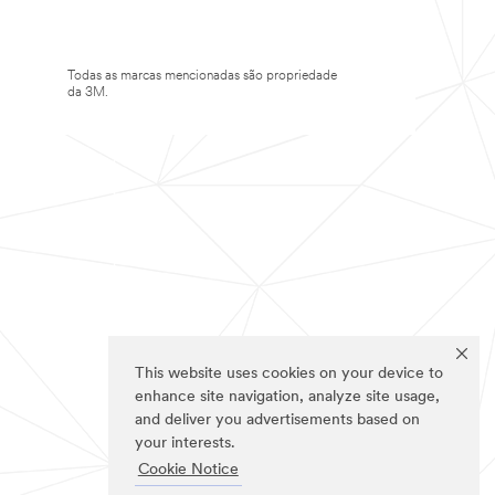
Todas as marcas mencionadas são propriedade
da 3M.
This website uses cookies on your device to
enhance site navigation, analyze site usage,
and deliver you advertisements based on
your interests.
Cookie Notice