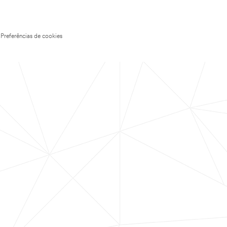
Preferências de cookies