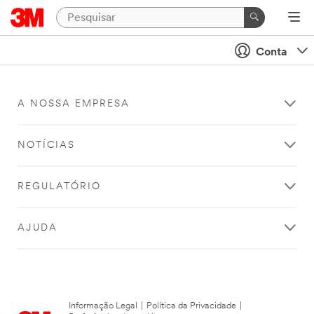
Conta
A NOSSA EMPRESA
NOTÍCIAS
REGULATÓRIO
AJUDA
Informação Legal
|
Política da Privacidade
|