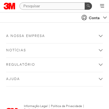
Conta
A NOSSA EMPRESA
NOTÍCIAS
REGULATÓRIO
AJUDA
Informação Legal
|
Política da Privacidade
|