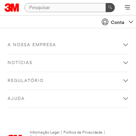
Conta
A NOSSA EMPRESA
NOTÍCIAS
REGULATÓRIO
AJUDA
Informação Legal
|
Política da Privacidade
|