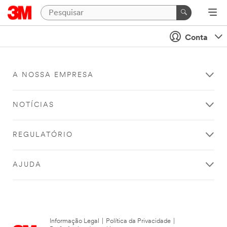
Conta
A NOSSA EMPRESA
NOTÍCIAS
REGULATÓRIO
AJUDA
Informação Legal
|
Política da Privacidade
|