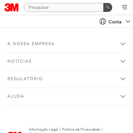
Conta
A NOSSA EMPRESA
NOTÍCIAS
REGULATÓRIO
AJUDA
Informação Legal
|
Política da Privacidade
|