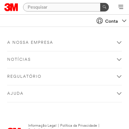
Conta
A NOSSA EMPRESA
NOTÍCIAS
REGULATÓRIO
AJUDA
Informação Legal
|
Política da Privacidade
|