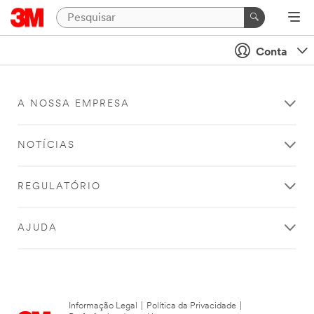
Conta
A NOSSA EMPRESA
NOTÍCIAS
REGULATÓRIO
AJUDA
Informação Legal
|
Política da Privacidade
|