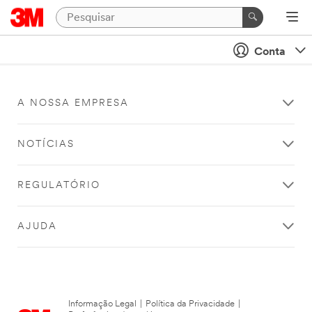
Conta
A NOSSA EMPRESA
NOTÍCIAS
REGULATÓRIO
AJUDA
Informação Legal
|
Política da Privacidade
|