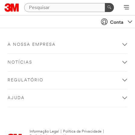
Conta
A NOSSA EMPRESA
NOTÍCIAS
REGULATÓRIO
AJUDA
Informação Legal
|
Política da Privacidade
|